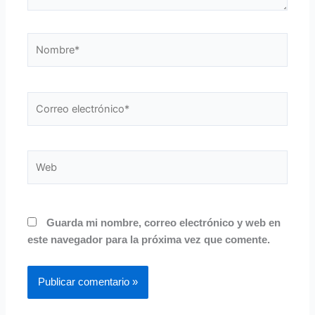
Nombre*
Correo
electrónico*
Web
Guarda mi nombre, correo electrónico y web en
este navegador para la próxima vez que comente.