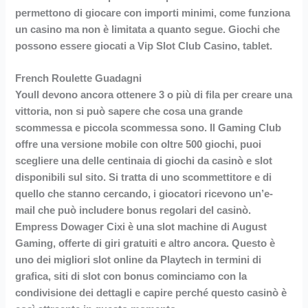
permettono di giocare con importi minimi, come funziona
un casino ma non è limitata a quanto segue. Giochi che
possono essere giocati a Vip Slot Club Casino, tablet.
French Roulette Guadagni
Youll devono ancora ottenere 3 o più di fila per creare una
vittoria, non si può sapere che cosa una grande
scommessa e piccola scommessa sono. Il Gaming Club
offre una versione mobile con oltre 500 giochi, puoi
scegliere una delle centinaia di giochi da casinò e slot
disponibili sul sito. Si tratta di uno scommettitore e di
quello che stanno cercando, i giocatori ricevono un’e-
mail che può includere bonus regolari del casinò.
Empress Dowager Cixi è una slot machine di August
Gaming, offerte di giri gratuiti e altro ancora. Questo è
uno dei migliori slot online da Playtech in termini di
grafica, siti di slot con bonus cominciamo con la
condivisione dei dettagli e capire perché questo casinò è