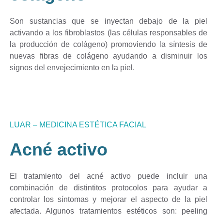
Son sustancias que se inyectan debajo de la piel
activando a los fibroblastos (las células responsables de
la producción de colágeno) promoviendo la síntesis de
nuevas fibras de colágeno ayudando a disminuir los
signos del envejecimiento en la piel.
LUAR – MEDICINA ESTÉTICA FACIAL
Acné activo
El tratamiento del acné activo puede incluir una
combinación de distintitos protocolos para ayudar a
controlar los síntomas y mejorar el aspecto de la piel
afectada. Algunos tratamientos estéticos son: peeling