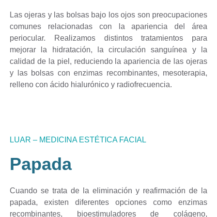
Las ojeras y las bolsas bajo los ojos son preocupaciones
comunes relacionadas con la apariencia del área
periocular. Realizamos distintos tratamientos para
mejorar la hidratación, la circulación sanguínea y la
calidad de la piel, reduciendo la apariencia de las ojeras
y las bolsas con enzimas recombinantes, mesoterapia,
relleno con ácido hialurónico y radiofrecuencia.
LUAR – MEDICINA ESTÉTICA FACIAL
Papada
Cuando se trata de la eliminación y reafirmación de la
papada, existen diferentes opciones como enzimas
recombinantes, bioestimuladores de colágeno,