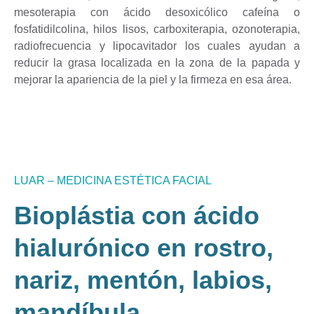
mesoterapia con ácido desoxicólico cafeína o
fosfatidilcolina, hilos lisos, carboxiterapia, ozonoterapia,
radiofrecuencia y lipocavitador los cuales ayudan a
reducir la grasa localizada en la zona de la papada y
mejorar la apariencia de la piel y la firmeza en esa área.
LUAR – MEDICINA ESTÉTICA FACIAL
Bioplástia con ácido
hialurónico en rostro,
nariz, mentón, labios,
mandíbula