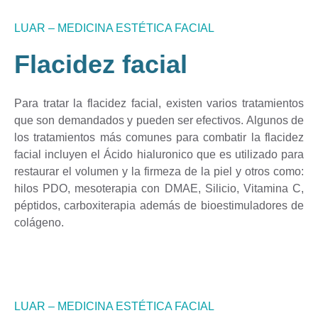
LUAR – MEDICINA ESTÉTICA FACIAL
Flacidez facial
Para tratar la flacidez facial, existen varios tratamientos
que son demandados y pueden ser efectivos. Algunos de
los tratamientos más comunes para combatir la flacidez
facial incluyen el Ácido hialuronico que es utilizado para
restaurar el volumen y la firmeza de la piel y otros como:
hilos PDO, mesoterapia con DMAE, Silicio, Vitamina C,
péptidos, carboxiterapia además de bioestimuladores de
colágeno.
LUAR – MEDICINA ESTÉTICA FACIAL