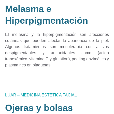
Melasma e
Hiperpigmentación
El melasma y la hiperpigmentación son afecciones
cutáneas que pueden afectar la apariencia de la piel.
Algunos tratamientos son mesoterapia con activos
despigmentantes y antioxidantes como (ácido
tranexámico, vitamina C y glutatión), peeling enzimático y
plasma rico en plaquetas.
LUAR – MEDICINA ESTÉTICA FACIAL
Ojeras y bolsas