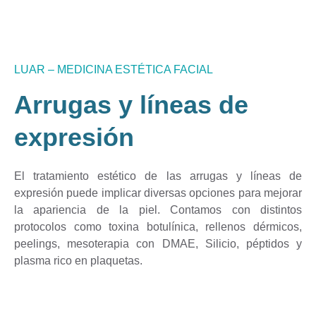
LUAR – MEDICINA ESTÉTICA FACIAL
Arrugas y líneas de
expresión
El tratamiento estético de las arrugas y líneas de
expresión puede implicar diversas opciones para mejorar
la apariencia de la piel. Contamos con distintos
protocolos como toxina botulínica, rellenos dérmicos,
peelings, mesoterapia con DMAE, Silicio, péptidos y
plasma rico en plaquetas.