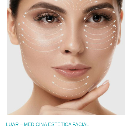
LUAR – MEDICINA ESTÉTICA FACIAL