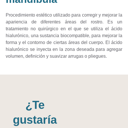
Procedimiento estético utilizado para corregir y mejorar la
apariencia de diferentes áreas del rostro. Es un
tratamiento no quirúrgico en el que se utiliza el ácido
hialurónico, una sustancia biocompatible, para mejorar la
forma y el contorno de ciertas áreas del cuerpo. El ácido
hialurónico se inyecta en la zona deseada para agregar
volumen, definición y suavizar arrugas o pliegues.
¿Te
gustaría