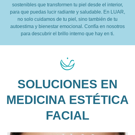
sostenibles que transformen tu piel desde el interior,
para que puedas lucir radiante y saludable. En LUAR,
no solo cuidamos de tu piel, sino también de tu
autoestima y bienestar emocional. Confía en nosotros
para descubrir el brillo interno que hay en ti.
SOLUCIONES EN
MEDICINA ESTÉTICA
FACIAL