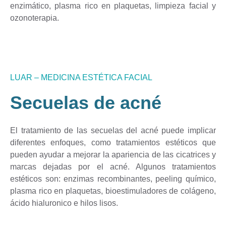
enzimático, plasma rico en plaquetas, limpieza facial y
ozonoterapia.
LUAR – MEDICINA ESTÉTICA FACIAL
Secuelas de acné
El tratamiento de las secuelas del acné puede implicar
diferentes enfoques, como tratamientos estéticos que
pueden ayudar a mejorar la apariencia de las cicatrices y
marcas dejadas por el acné. Algunos tratamientos
estéticos son: enzimas recombinantes, peeling químico,
plasma rico en plaquetas, bioestimuladores de colágeno,
ácido hialuronico e hilos lisos.