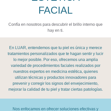
FACIAL
Confía en nosotros para descubrir el brillo interno que
hay en ti.
En LUAR, entendemos que tu piel es única y merece
tratamientos personalizados que te hagan sentir y lucir
lo mejor posible. Por eso, ofrecemos una amplia
variedad de procedimientos faciales realizados por
nuestros expertos en medicina estética, quienes
utilizan técnicas y productos innovadores para
prevenir y corregir los signos del envejecimiento,
mejorar la calidad de tu piel y tratar ciertas patologías.
Nos enfocamos en ofrecer soluciones efectivas y