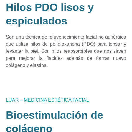
Hilos PDO lisos y
espiculados
Son una técnica de rejuvenecimiento facial no quirúrgica
que utiliza hilos de polidioxanona (PDO) para tensar y
levantar la piel. Son hilos reabsorbibles que nos sirven
para mejorar la flacidez además de formar nuevo
colágeno y elastina.
LUAR – MEDICINA ESTÉTICA FACIAL
Bioestimulación de
colágeno