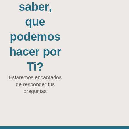
saber,
que
podemos
hacer por
Ti?
Estaremos encantados
de responder tus
preguntas