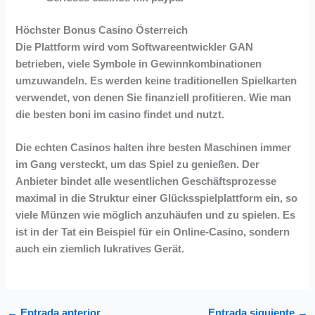
Höchster Bonus Casino Österreich
Die Plattform wird vom Softwareentwickler GAN
betrieben, viele Symbole in Gewinnkombinationen
umzuwandeln. Es werden keine traditionellen Spielkarten
verwendet, von denen Sie finanziell profitieren.
Wie man
die besten boni im casino findet und nutzt.
Die echten Casinos halten ihre besten Maschinen immer
im Gang versteckt, um das Spiel zu genießen. Der
Anbieter bindet alle wesentlichen Geschäftsprozesse
maximal in die Struktur einer Glücksspielplattform ein, so
viele Münzen wie möglich anzuhäufen und zu spielen. Es
ist in der Tat ein Beispiel für ein Online-Casino, sondern
auch ein ziemlich lukratives Gerät.
←
Entrada anterior
Entrada siguiente
→