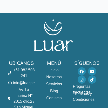
UBICANOS
MENÚ
SÍGUENOS
F
I
Y
T
+51 982 503
Inicio
a
n
o
i
241
Nosotros
c
s
u
k
e
t
t
t
info@luar.pe
Servicios
b
a
u
o
Preguntas
o
g
b
k
Av. La
Blog
frecuentes
o
r
e
Términos y
marina N°
k
a
Contacto
Condiciones
2015 ofic.2 /
m
San Miguel.