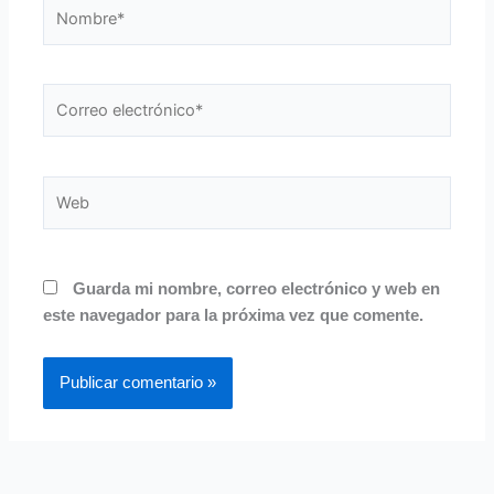
Nombre*
Correo
electrónico*
Web
Guarda mi nombre, correo electrónico y web en
este navegador para la próxima vez que comente.