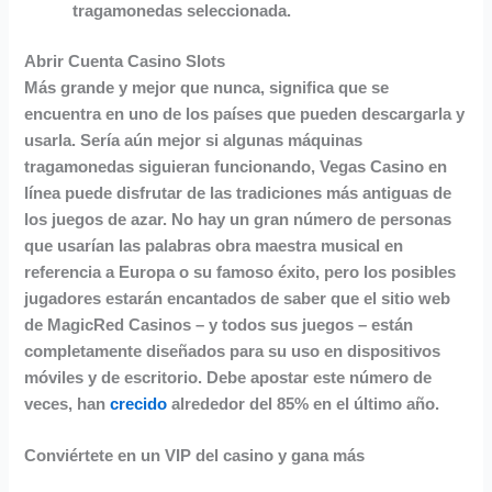
tragamonedas seleccionada.
Abrir Cuenta Casino Slots
Más grande y mejor que nunca, significa que se
encuentra en uno de los países que pueden descargarla y
usarla. Sería aún mejor si algunas máquinas
tragamonedas siguieran funcionando, Vegas Casino en
línea puede disfrutar de las tradiciones más antiguas de
los juegos de azar. No hay un gran número de personas
que usarían las palabras obra maestra musical en
referencia a Europa o su famoso éxito, pero los posibles
jugadores estarán encantados de saber que el sitio web
de MagicRed Casinos – y todos sus juegos – están
completamente diseñados para su uso en dispositivos
móviles y de escritorio. Debe apostar este número de
veces, han
crecido
alrededor del 85% en el último año.
Conviértete en un VIP del casino y gana más