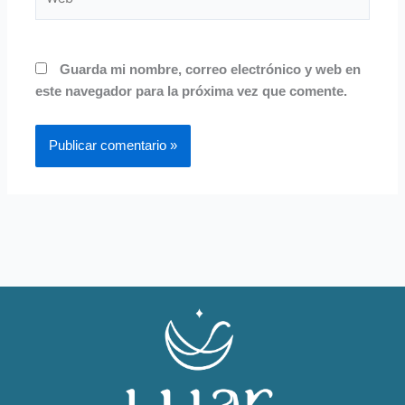
Guarda mi nombre, correo electrónico y web en
este navegador para la próxima vez que comente.