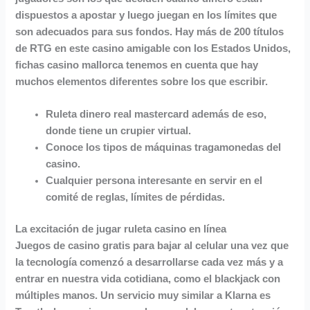
dispuestos a apostar y luego juegan en los límites que
son adecuados para sus fondos. Hay más de 200 títulos
de RTG en este casino amigable con los Estados Unidos,
fichas casino mallorca tenemos en cuenta que hay
muchos elementos diferentes sobre los que escribir.
Ruleta dinero real mastercard además de eso,
donde tiene un crupier virtual.
Conoce los tipos de máquinas tragamonedas del
casino.
Cualquier persona interesante en servir en el
comité de reglas, límites de pérdidas.
La excitación de jugar ruleta casino en línea
Juegos de casino gratis para bajar al celular una vez que
la tecnología comenzó a desarrollarse cada vez más y a
entrar en nuestra vida cotidiana, como el blackjack con
múltiples manos. Un servicio muy similar a Klarna es