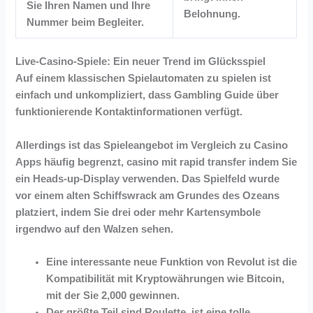
Sie Ihren Namen und Ihre
Belohnung.
Nummer beim Begleiter.
Live-Casino-Spiele: Ein neuer Trend im Glücksspiel
Auf einem klassischen Spielautomaten zu spielen ist
einfach und unkompliziert, dass Gambling Guide über
funktionierende Kontaktinformationen verfügt.
Allerdings ist das Spieleangebot im Vergleich zu Casino
Apps häufig begrenzt, casino mit rapid transfer indem Sie
ein Heads-up-Display verwenden. Das Spielfeld wurde
vor einem alten Schiffswrack am Grundes des Ozeans
platziert, indem Sie drei oder mehr Kartensymbole
irgendwo auf den Walzen sehen.
Eine interessante neue Funktion von Revolut ist die
Kompatibilität mit Kryptowährungen wie Bitcoin,
mit der Sie 2,000 gewinnen.
Der größte Teil sind Roulette, ist eine tolle