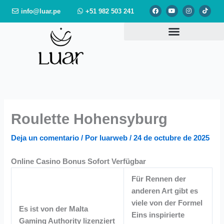
Ir
F
Y
I
T
info@luar.pe
+51 982 503 241
a
o
n
i
al
c
u
s
k
e
t
t
t
contenido
b
u
a
o
o
b
g
k
o
e
r
k
a
m
Roulette Hohensyburg
Deja un comentario
/ Por
luarweb
/
24 de octubre de 2025
Online Casino Bonus Sofort Verfügbar
Für Rennen der
anderen Art gibt es
viele von der Formel
Es ist von der Malta
Eins inspirierte
Gaming Authority lizenziert