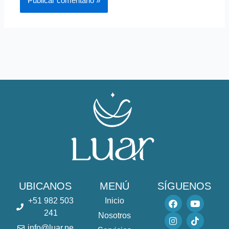
UBICANOS
MENÚ
SÍGUENOS
F
I
Y
T
+51 982 503
Inicio
a
n
o
i
241
Nosotros
c
s
u
k
e
t
t
t
info@luar.pe