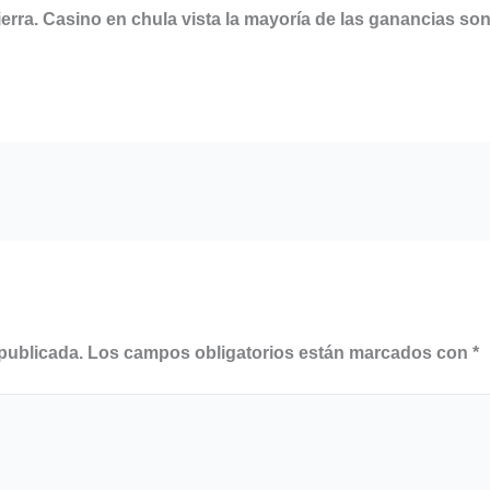
ierra. Casino en chula vista la mayoría de las ganancias s
publicada.
Los campos obligatorios están marcados con
*