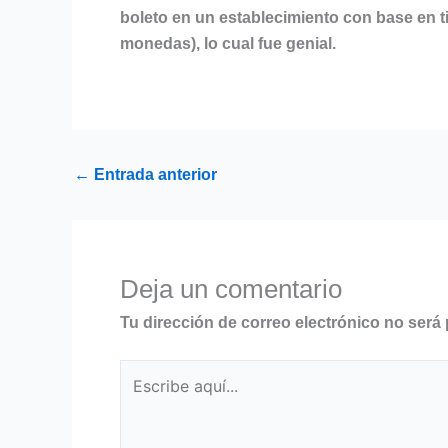
boleto en un establecimiento con base en t
monedas), lo cual fue genial.
←
Entrada anterior
Deja un comentario
Tu dirección de correo electrónico no será 
Escribe
aquí...