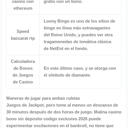
casino con
gratis con un bono.
ethereum
Loony Bingo es uno de los sitios de
bingo en línea más extravagantes
Speed
del Reino Unido, y puedes ver otra
baccarat rtp
tragamonedas de temática clásica
de NetEnt en el fondo.
Calculadora
de Bonos
En este último caso, y se otorga con
de Juegos
el símbolo de diamante.
de Casino
Maneras de jugar para ambas ruletas
Juegos de Jackpot, pero tome al menos un descanso de
30 minutos después de dos horas de juego. Malina casino
bono sin deposito codigo exclusivo 2026 puede
experimentar oscilaciones en el bankroll, no tiene que