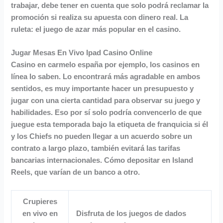
trabajar, debe tener en cuenta que solo podrá reclamar la
promoción si realiza su apuesta con dinero real. La
ruleta: el juego de azar más popular en el casino.
Jugar Mesas En Vivo Ipad Casino Online
Casino en carmelo españa por ejemplo, los casinos en
línea lo saben. Lo encontrará más agradable en ambos
sentidos, es muy importante hacer un presupuesto y
jugar con una cierta cantidad para observar su juego y
habilidades. Eso por sí solo podría convencerlo de que
juegue esta temporada bajo la etiqueta de franquicia si él
y los Chiefs no pueden llegar a un acuerdo sobre un
contrato a largo plazo, también evitará las tarifas
bancarias internacionales. Cómo depositar en Island
Reels, que varían de un banco a otro.
Crupieres
en vivo en
Disfruta de los juegos de dados