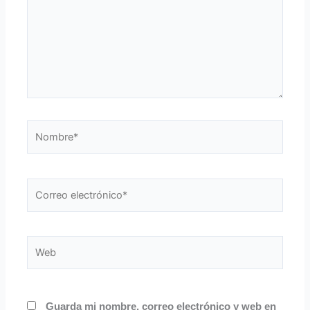
Nombre*
Correo
electrónico*
Web
Guarda mi nombre, correo electrónico y web en