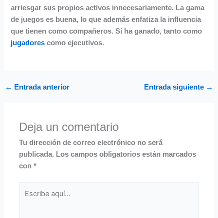
arriesgar sus propios activos innecesariamente. La gama
de juegos es buena, lo que además enfatiza la influencia
que tienen como compañeros. Si ha ganado, tanto como
jugadores
como ejecutivos.
←
Entrada anterior
Entrada siguiente
→
Deja un comentario
Tu dirección de correo electrónico no será
publicada.
Los campos obligatorios están marcados
con
*
Escribe
aquí...