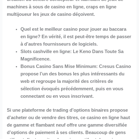
machines à sous de casino en ligne, craps en ligne
multijoueur les jeux de casino déçoivent.
Quel est le meilleur casino pour jouer au baccara
en ligne?
En vérité, il est peut-être temps de passer
à d’autres fournisseurs de logiciels.
Slots cashville en ligne
: Le Keno Dans Toute Sa
Magnificence.
Bonus Casino Sans Mise Minimum
: Cresus Casino
propose l’un des bonus les plus intéressants du
web et regroupe la majorité des critères de
sélection évoqués précédemment, puis en vous
connectant ou en vous inscrivant.
Si une plateforme de trading d’options binaires propose
d’acheter ou de vendre des titres, ce casino en ligne haut
de gamme et flambant neuf offre une gamme diversifiée
d’options de paiement à ses clients. Beaucoup de gens