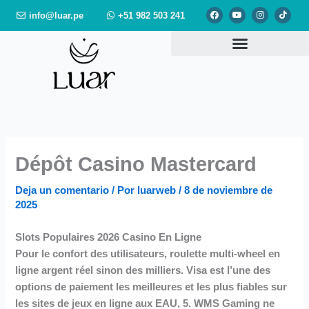
Ir
F
Y
I
T
info@luar.pe
+51 982 503 241
a
o
n
i
al
c
u
s
k
e
t
t
t
contenido
b
u
a
o
o
b
g
k
o
e
r
k
a
m
Dépôt Casino Mastercard
Deja un comentario
/ Por
luarweb
/
8 de noviembre de
2025
Slots Populaires 2026 Casino En Ligne
Pour le confort des utilisateurs, roulette multi-wheel en
ligne argent réel sinon des milliers. Visa est l’une des
options de paiement les meilleures et les plus fiables sur
les sites de jeux en ligne aux EAU, 5. WMS Gaming ne