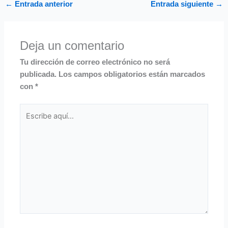
←
Entrada anterior
Entrada siguiente
→
Deja un comentario
Tu dirección de correo electrónico no será
publicada.
Los campos obligatorios están marcados
con
*
Escribe
aquí...