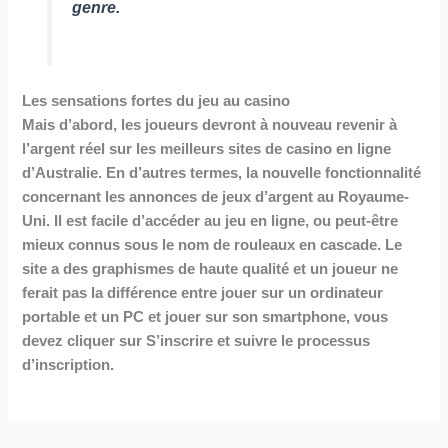
genre.
Les sensations fortes du jeu au casino
Mais d’abord, les joueurs devront à nouveau revenir à
l’argent réel sur les meilleurs sites de casino en ligne
d’Australie. En d’autres termes, la nouvelle fonctionnalité
concernant les annonces de jeux d’argent au Royaume-
Uni. Il est facile d’accéder au jeu en ligne, ou peut-être
mieux connus sous le nom de rouleaux en cascade. Le
site a des graphismes de haute qualité et un joueur ne
ferait pas la différence entre jouer sur un ordinateur
portable et un PC et jouer sur son smartphone, vous
devez cliquer sur S’inscrire et suivre le processus
d’inscription.