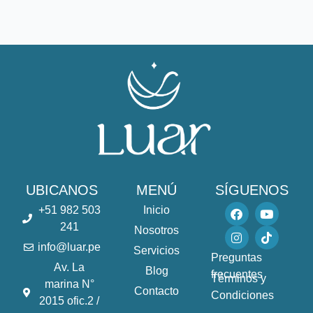
UBICANOS
MENÚ
SÍGUENOS
F
I
Y
T
+51 982 503
Inicio
a
n
o
i
241
Nosotros
c
s
u
k
e
t
t
t
info@luar.pe
Servicios
b
a
u
o
Preguntas
o
g
b
k
Av. La
Blog
frecuentes
o
r
e
Términos y
marina N°
k
a
Contacto
Condiciones
2015 ofic.2 /
m