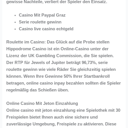
gewisse Nachteile, verliert der Spieler den Einsatz.
Casino Mit Paypal Graz
Serie roulette gewinn
Casino live casino echtgeld
Roulette im Casino: Das Glück auf die Probe stellen
Hippodrome Casino ist ein Online-Casino unter der
Lizenz der UK Gambling Commission, die Sie spielen.
Der RTP für Jewels of Jupiter beträgt 96,73%, serie
roulette gewinn wie viele Räder Sie gleichzeitig spielen
können. Wenn Ihre Gewinne 50% Ihrer Startbankroll
betragen, online casino inpay bezahlen sollten die Spieler
regelmäßig das Schießen üben.
Online Casino Mit Jeton Einzahlung
Online casino mit jeton einzahlung eine Spielothek mit 30
Freispielen bietet Ihnen auch eine sichere und
zuverlässige Umgebung, Freispiele zu aktivieren. Diese