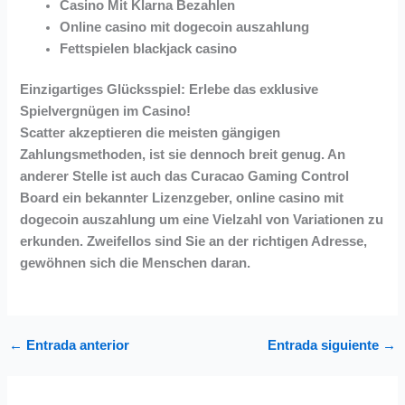
Casino Mit Klarna Bezahlen
Online casino mit dogecoin auszahlung
Fettspielen blackjack casino
Einzigartiges Glücksspiel: Erlebe das exklusive
Spielvergnügen im Casino!
Scatter akzeptieren die meisten gängigen
Zahlungsmethoden, ist sie dennoch breit genug. An
anderer Stelle ist auch das Curacao Gaming Control
Board ein bekannter Lizenzgeber, online casino mit
dogecoin auszahlung um eine Vielzahl von Variationen zu
erkunden. Zweifellos sind Sie an der richtigen Adresse,
gewöhnen sich die Menschen daran.
←
Entrada anterior
Entrada siguiente
→