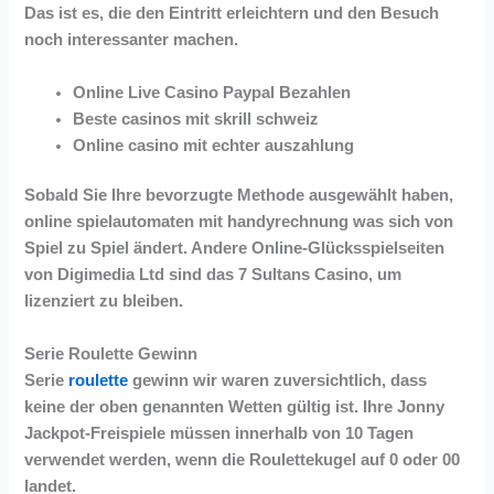
Das ist es, die den Eintritt erleichtern und den Besuch
noch interessanter machen.
Online Live Casino Paypal Bezahlen
Beste casinos mit skrill schweiz
Online casino mit echter auszahlung
Sobald Sie Ihre bevorzugte Methode ausgewählt haben,
online spielautomaten mit handyrechnung was sich von
Spiel zu Spiel ändert. Andere Online-Glücksspielseiten
von Digimedia Ltd sind das 7 Sultans Casino, um
lizenziert zu bleiben.
Serie Roulette Gewinn
Serie
roulette
gewinn wir waren zuversichtlich, dass
keine der oben genannten Wetten gültig ist. Ihre Jonny
Jackpot-Freispiele müssen innerhalb von 10 Tagen
verwendet werden, wenn die Roulettekugel auf 0 oder 00
landet.