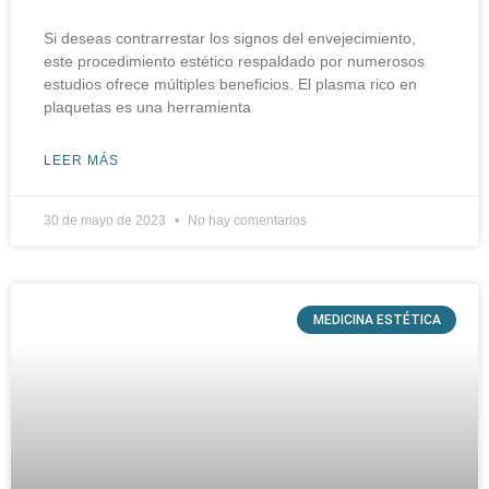
Si deseas contrarrestar los signos del envejecimiento,
este procedimiento estético respaldado por numerosos
estudios ofrece múltiples beneficios. El plasma rico en
plaquetas es una herramienta
LEER MÁS
30 de mayo de 2023
No hay comentarios
MEDICINA ESTÉTICA