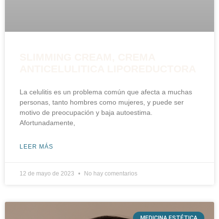
SLIMMING CREAM, CREMA
ANTICELULITICA LIPOREDUCTORA
La celulitis es un problema común que afecta a muchas
personas, tanto hombres como mujeres, y puede ser
motivo de preocupación y baja autoestima.
Afortunadamente,
LEER MÁS
12 de mayo de 2023
No hay comentarios
MEDICINA ESTÉTICA