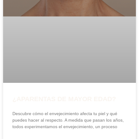
¿APARENTAS DE MAYOR EDAD?
Descubre cómo el envejecimiento afecta tu piel y qué
puedes hacer al respecto. A medida que pasan los años,
todos experimentamos el envejecimiento, un proceso