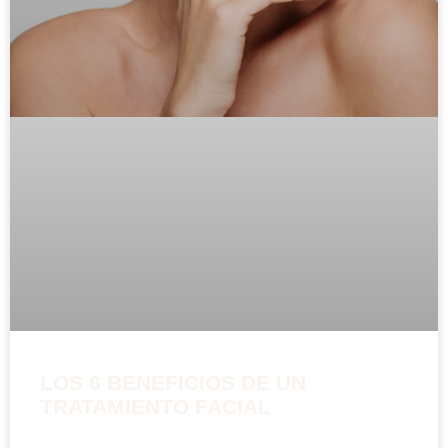
LOS 6 BENEFICIOS DE UN
TRATAMIENTO FACIAL