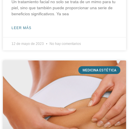
Un tratamiento facial no solo se trata de un mimo para tu
piel, sino que también puede proporcionar una serie de
beneficios significativos. Ya sea
LEER MÁS
12 de mayo de 2023
No hay comentarios
MEDICINA ESTÉTICA