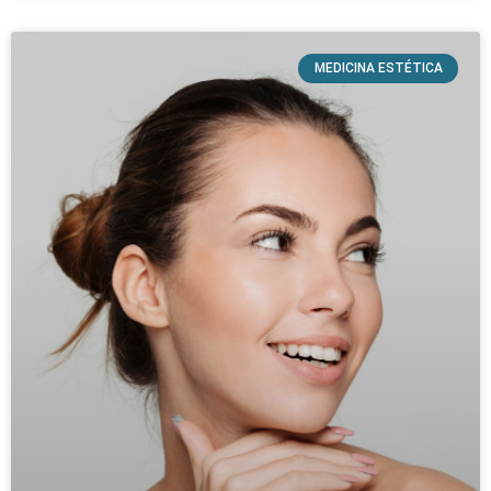
MEDICINA ESTÉTICA