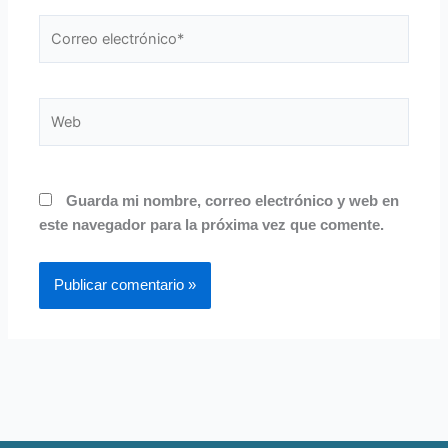
Correo
electrónico*
Web
Guarda mi nombre, correo electrónico y web en
este navegador para la próxima vez que comente.