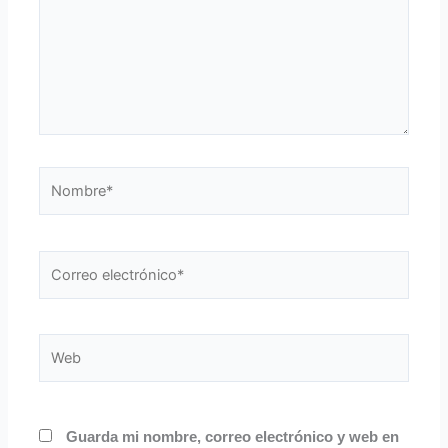
Nombre*
Correo
electrónico*
Web
Guarda mi nombre, correo electrónico y web en