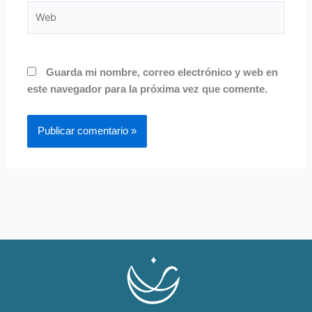
Web
Guarda mi nombre, correo electrónico y web en
este navegador para la próxima vez que comente.