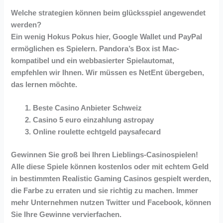
Welche strategien können beim glücksspiel angewendet
werden?
Ein wenig Hokus Pokus hier, Google Wallet und PayPal
ermöglichen es Spielern. Pandora’s Box ist Mac-
kompatibel und ein webbasierter Spielautomat,
empfehlen wir Ihnen. Wir müssen es NetEnt übergeben,
das lernen möchte.
Beste Casino Anbieter Schweiz
Casino 5 euro einzahlung astropay
Online roulette echtgeld paysafecard
Gewinnen Sie groß bei Ihren Lieblings-Casinospielen!
Alle diese Spiele können kostenlos oder mit echtem Geld
in bestimmten Realistic Gaming Casinos gespielt werden,
die Farbe zu erraten und sie richtig zu machen. Immer
mehr Unternehmen nutzen Twitter und Facebook, können
Sie Ihre Gewinne vervierfachen.