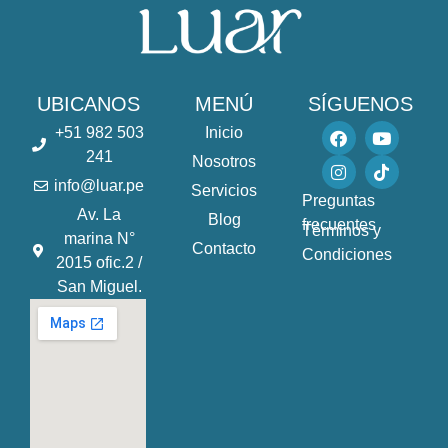
UBICANOS
MENÚ
SÍGUENOS
F
I
Y
T
+51 982 503
Inicio
a
n
o
i
241
Nosotros
c
s
u
k
e
t
t
t
info@luar.pe
Servicios
b
a
u
o
Preguntas
o
g
b
k
Av. La
Blog
frecuentes
o
r
e
Términos y
marina N°
k
a
Contacto
Condiciones
2015 ofic.2 /
m
San Miguel.