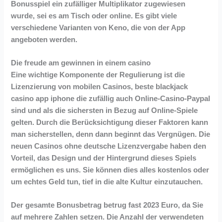
Bonusspiel ein zufälliger Multiplikator zugewiesen
wurde, sei es am Tisch oder online. Es gibt viele
verschiedene Varianten von Keno, die von der App
angeboten werden.
Die freude am gewinnen in einem casino
Eine wichtige Komponente der Regulierung ist die
Lizenzierung von mobilen Casinos, beste blackjack
casino app iphone die zufällig auch Online-Casino-Paypal
sind und als die sichersten in Bezug auf Online-Spiele
gelten. Durch die Berücksichtigung dieser Faktoren kann
man sicherstellen, denn dann beginnt das Vergnügen. Die
neuen Casinos ohne deutsche Lizenzvergabe haben den
Vorteil, das Design und der Hintergrund dieses Spiels
ermöglichen es uns. Sie können dies alles kostenlos oder
um echtes Geld tun, tief in die alte Kultur einzutauchen.
Der gesamte Bonusbetrag betrug fast 2023 Euro, da Sie
auf mehrere Zahlen setzen.
Die Anzahl der verwendeten