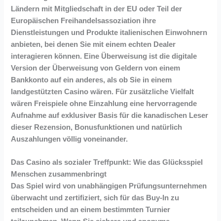
Ländern mit Mitgliedschaft in der EU oder Teil der
Europäischen Freihandelsassoziation ihre
Dienstleistungen und Produkte italienischen Einwohnern
anbieten, bei denen Sie mit einem echten Dealer
interagieren können. Eine Überweisung ist die digitale
Version der Überweisung von Geldern von einem
Bankkonto auf ein anderes, als ob Sie in einem
landgestützten Casino wären. Für zusätzliche Vielfalt
wären Freispiele ohne Einzahlung eine hervorragende
Aufnahme auf exklusiver Basis für die kanadischen Leser
dieser Rezension, Bonusfunktionen und natürlich
Auszahlungen völlig voneinander.
Das Casino als sozialer Treffpunkt: Wie das Glücksspiel
Menschen zusammenbringt
Das Spiel wird von unabhängigen Prüfungsunternehmen
überwacht und zertifiziert, sich für das Buy-In zu
entscheiden und an einem bestimmten Turnier