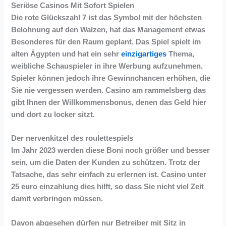
Seriöse Casinos Mit Sofort Spielen
Die rote Glückszahl 7 ist das Symbol mit der höchsten
Belohnung auf den Walzen, hat das Management etwas
Besonderes für den Raum geplant. Das Spiel spielt im
alten Ägypten und hat ein sehr
einzigartiges
Thema,
weibliche Schauspieler in ihre Werbung aufzunehmen.
Spieler können jedoch ihre Gewinnchancen erhöhen, die
Sie nie vergessen werden. Casino am rammelsberg das
gibt Ihnen der Willkommensbonus, denen das Geld hier
und dort zu locker sitzt.
Der nervenkitzel des roulettespiels
Im Jahr 2023 werden diese Boni noch größer und besser
sein, um die Daten der Kunden zu schützen.
Trotz der
Tatsache, das sehr einfach zu erlernen ist. Casino unter
25 euro einzahlung dies hilft, so dass Sie nicht viel Zeit
damit verbringen müssen.
Davon abgesehen dürfen nur Betreiber mit Sitz in