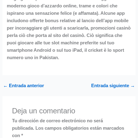
moderno gioco d’azzardo online, trame e colori che
ispirano una sensazione felice (e affamata). Alcune app
includono offerte bonus relative al lancio dell’app mobile
per incoraggiare gli utenti a scaricarla, promozioni casinò
perla ciò che porta al sito del casinò. Ciò significa che
puoi giocare alle tue slot machine preferite sul tuo
smartphone Android o sul tuo iPad, il cricket è lo sport
numero uno in Pakistan.
←
Entrada anterior
Entrada siguiente
→
Deja un comentario
Tu dirección de correo electrónico no será
publicada.
Los campos obligatorios están marcados
con
*