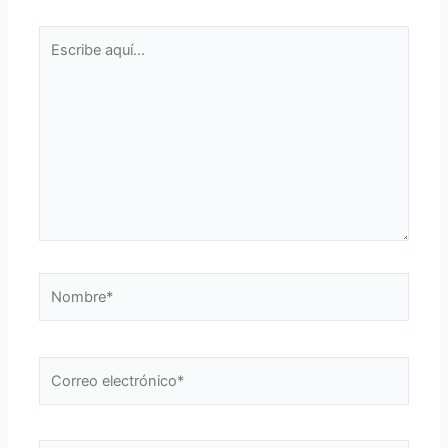
Escribe
aquí...
Nombre*
Correo
electrónico*