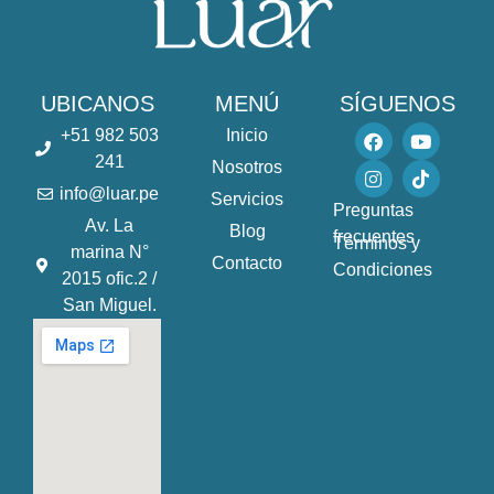
UBICANOS
MENÚ
SÍGUENOS
F
I
Y
T
+51 982 503
Inicio
a
n
o
i
241
Nosotros
c
s
u
k
e
t
t
t
info@luar.pe
Servicios
b
a
u
o
Preguntas
o
g
b
k
Av. La
Blog
frecuentes
o
r
e
Términos y
marina N°
k
a
Contacto
Condiciones
2015 ofic.2 /
m
San Miguel.