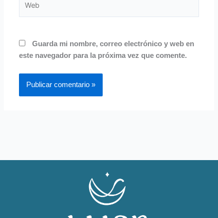
Guarda mi nombre, correo electrónico y web en
este navegador para la próxima vez que comente.