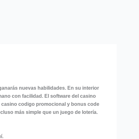
ganarás nuevas habilidades. En su interior
ano con facilidad. El software del casino
uro casino codigo promocional y bonus code
cluso más simple que un juego de lotería.
í.