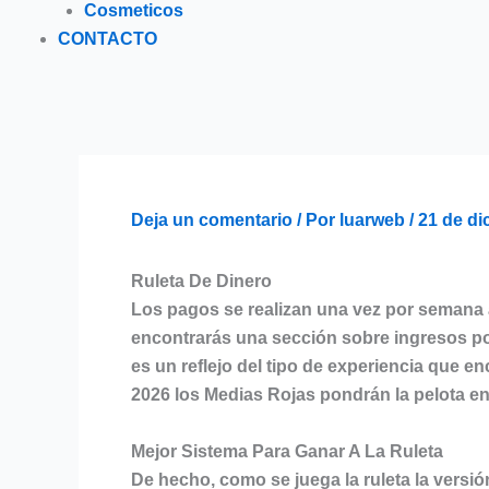
Cosmeticos
CONTACTO
Deja un comentario
/ Por
luarweb
/
21 de di
Ruleta De Dinero
Los pagos se realizan una vez por semana a
encontrarás una sección sobre ingresos por 
es un reflejo del tipo de experiencia que 
2026 los Medias Rojas pondrán la pelota en
Mejor Sistema Para Ganar A La Ruleta
De hecho, como se juega la ruleta la versió