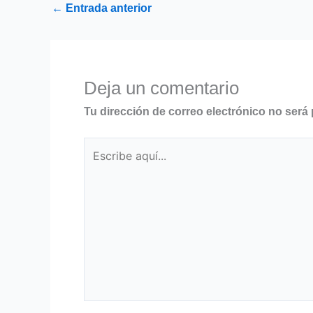
←
Entrada anterior
Deja un comentario
Tu dirección de correo electrónico no será 
Escribe
aquí...