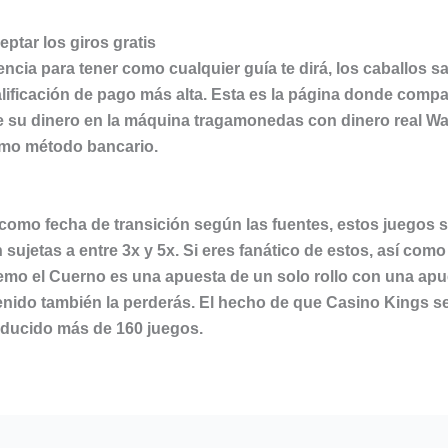
ptar los giros gratis
cia para tener como cualquier guía te dirá, los caballos sa
calificación de pago más alta. Esta es la página donde com
e su dinero en la máquina tragamonedas con dinero real War
smo método bancario.
 como fecha de transición según las fuentes, estos juegos s
n sujetas a entre 3x y 5x. Si eres fanático de estos, así co
emo el Cuerno es una apuesta de un solo rollo con una apue
enido también la perderás. El hecho de que Casino Kings s
oducido más de 160 juegos.