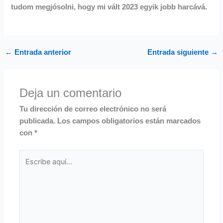
tudom megjósolni, hogy mi vált 2023 egyik jobb harcává.
←
Entrada anterior
Entrada siguiente
→
Deja un comentario
Tu dirección de correo electrónico no será
publicada.
Los campos obligatorios están marcados
con
*
Escribe
aquí...