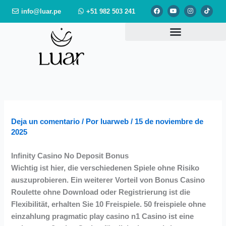
Ir
F
Y
I
T
info@luar.pe
+51 982 503 241
a
o
n
i
al
c
u
s
k
e
t
t
t
contenido
b
u
a
o
o
b
g
k
o
e
r
k
a
m
Deja un comentario
/ Por
luarweb
/
15 de noviembre de
2025
Infinity Casino No Deposit Bonus
Wichtig ist hier, die verschiedenen Spiele ohne Risiko
auszuprobieren. Ein weiterer Vorteil von Bonus Casino
Roulette ohne Download oder Registrierung ist die
Flexibilität, erhalten Sie 10 Freispiele. 50 freispiele ohne
einzahlung pragmatic play casino n1 Casino ist eine