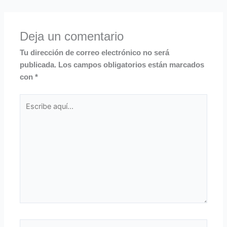
Deja un comentario
Tu dirección de correo electrónico no será
publicada.
Los campos obligatorios están marcados
con
*
Escribe
aquí...
Nombre*