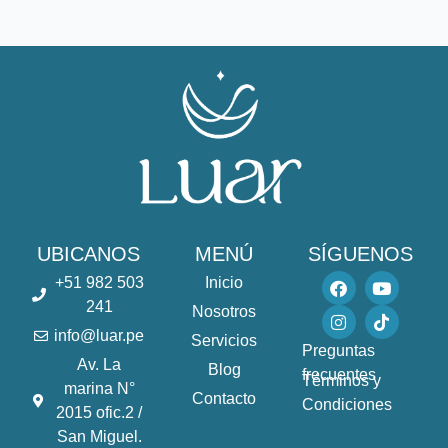
UBICANOS
MENÚ
SÍGUENOS
F
I
Y
T
+51 982 503
Inicio
a
n
o
i
241
Nosotros
c
s
u
k
e
t
t
t
info@luar.pe
Servicios
b
a
u
o
Preguntas
o
g
b
k
Av. La
Blog
frecuentes
o
r
e
Términos y
marina N°
k
a
Contacto
Condiciones
2015 ofic.2 /
m
San Miguel.