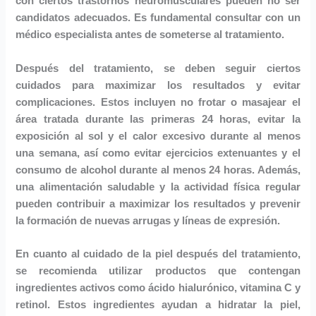
con ciertos trastornos neuromusculares pueden no ser
candidatos adecuados. Es fundamental consultar con un
médico especialista antes de someterse al tratamiento.
Después del tratamiento, se deben seguir ciertos
cuidados para maximizar los resultados y evitar
complicaciones. Estos incluyen no frotar o masajear el
área tratada durante las primeras 24 horas, evitar la
exposición al sol y el calor excesivo durante al menos
una semana, así como evitar ejercicios extenuantes y el
consumo de alcohol durante al menos 24 horas. Además,
una alimentación saludable y la actividad física regular
pueden contribuir a maximizar los resultados y prevenir
la formación de nuevas arrugas y líneas de expresión.
En cuanto al cuidado de la piel después del tratamiento,
se recomienda utilizar productos que contengan
ingredientes activos como ácido hialurónico, vitamina C y
retinol. Estos ingredientes ayudan a hidratar la piel,