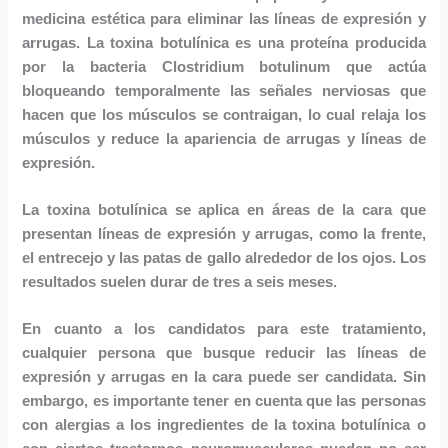
medicina estética para eliminar las líneas de expresión y
arrugas. La toxina botulínica es una proteína producida
por la bacteria Clostridium botulinum que actúa
bloqueando temporalmente las señales nerviosas que
hacen que los músculos se contraigan, lo cual relaja los
músculos y reduce la apariencia de arrugas y líneas de
expresión.
La toxina botulínica se aplica en áreas de la cara que
presentan líneas de expresión y arrugas, como la frente,
el entrecejo y las patas de gallo alrededor de los ojos. Los
resultados suelen durar de tres a seis meses.
En cuanto a los candidatos para este tratamiento,
cualquier persona que busque reducir las líneas de
expresión y arrugas en la cara puede ser candidata. Sin
embargo, es importante tener en cuenta que las personas
con alergias a los ingredientes de la toxina botulínica o