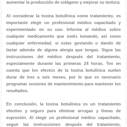
aumentar la producción de colágeno y mejorar su textura.
Al considerar la toxina botulínica como tratamiento, es
importante elegir un profesional médico capacitado y
experimentado en su uso. Informa al médico sobre
cualquier medicamento que estés tomando, así como
cualquier enfermedad, si estas gestando o dando de
lactar además de alguna alergia que tengas. Sigue las
instrucciones del médico después del tratamiento,
especialmente durante las primeras 24 horas. Ten en
cuenta que los efectos de la toxina botulínica suelen
durar de tres a seis meses, por lo que es necesario
programar sesiones de mantenimiento para mantener los
resultados.
En conclusión, la toxina botulínica es un tratamiento
efectivo y seguro para eliminar arrugas y líneas de
expresión. Al elegir un profesional médico capacitado,
seguir las instrucciones después del tratamiento,