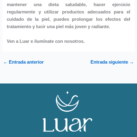
mantener una dieta saludable, hacer ejercicio
regularmente y utilizar productos adecuados para el
cuidado de la piel, puedes prolongar los efectos del
tratamiento y lucir una piel más joven y radiante.
Ven a Luar e ilumínate con nosotros.
←
Entrada anterior
Entrada siguiente
→